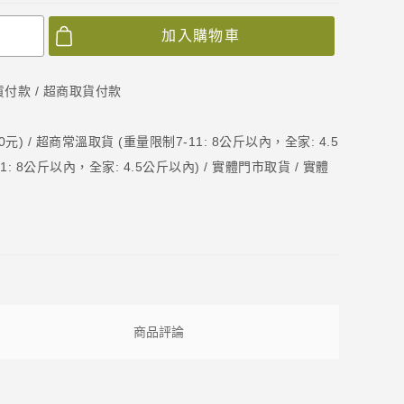
加入購物車
取貨付款 / 超商取貨付款
) / 超商常溫取貨 (重量限制7-11: 8公斤以內，全家: 4.5
: 8公斤以內，全家: 4.5公斤以內) / 實體門市取貨 / 實體
商品評論