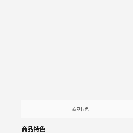
商品特色
商品特色