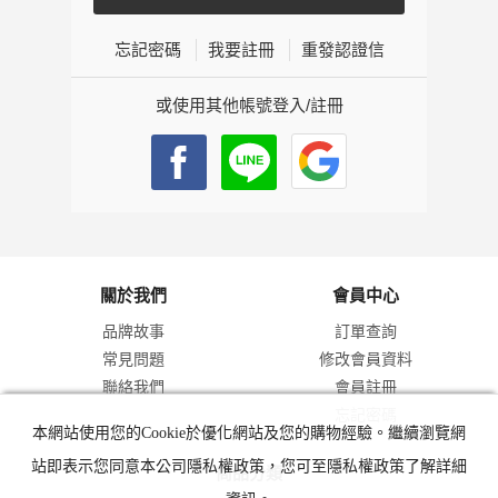
忘記密碼
我要註冊
重發認證信
或使用其他帳號登入/註冊
關於我們
會員中心
品牌故事
訂單查詢
常見問題
修改會員資料
聯絡我們
會員註冊
忘記密碼
本網站使用您的Cookie於優化網站及您的購物經驗。繼續瀏覽網
站即表示您同意本公司隱私權政策，您可至隱私權政策了解詳細
商品分類