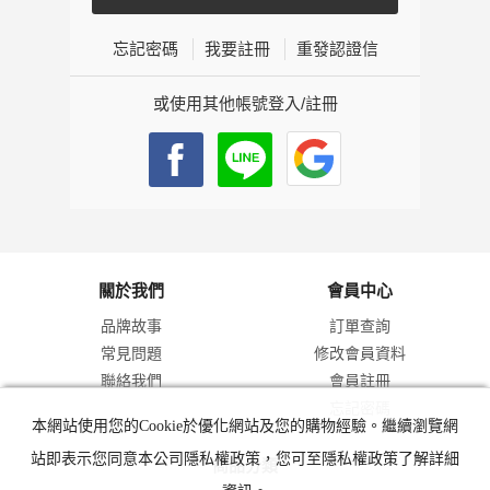
忘記密碼
我要註冊
重發認證信
或使用其他帳號登入/註冊
關於我們
會員中心
品牌故事
訂單查詢
常見問題
修改會員資料
聯絡我們
會員註冊
忘記密碼
本網站使用您的Cookie於優化網站及您的購物經驗。繼續瀏覽網
站即表示您同意本公司隱私權政策，您可至隱私權政策了解詳細
商品分類