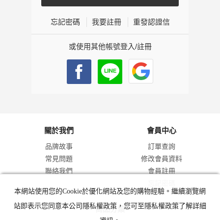
忘記密碼
我要註冊
重發認證信
或使用其他帳號登入/註冊
關於我們
會員中心
品牌故事
訂單查詢
常見問題
修改會員資料
聯絡我們
會員註冊
忘記密碼
本網站使用您的Cookie於優化網站及您的購物經驗。繼續瀏覽網
站即表示您同意本公司隱私權政策，您可至隱私權政策了解詳細
商品分類